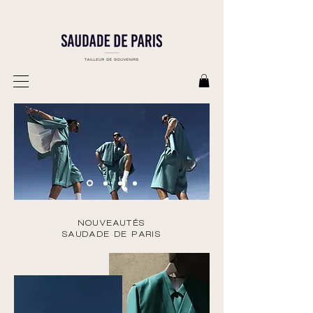
NOUVEAUTÉS
SAUDADE DE PARIS