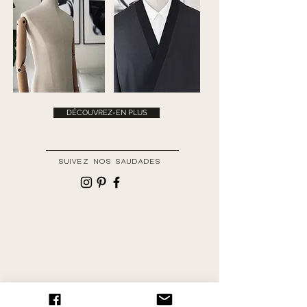
DÉCOUVREZ-EN PLUS
SUIVEZ NOS SAUDADES